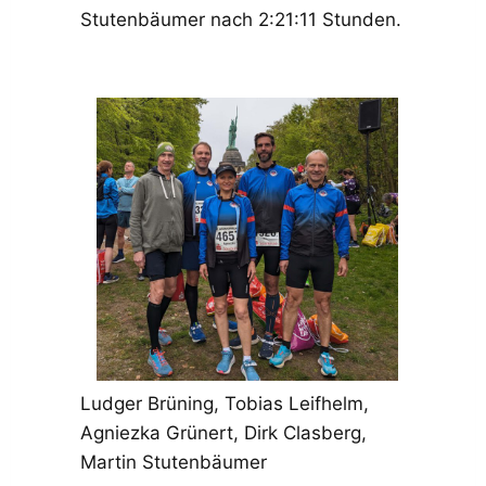
Stutenbäumer nach 2:21:11 Stunden.
Ludger Brüning, Tobias Leifhelm,
Agniezka Grünert, Dirk Clasberg,
Martin Stutenbäumer