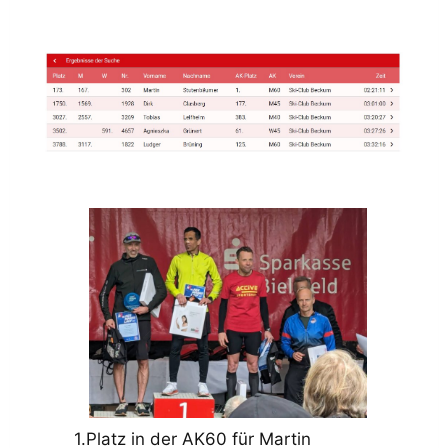
1.Platz in der AK60 für Martin