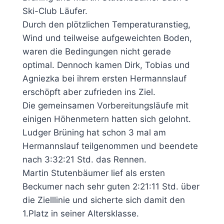
Ski-Club Läufer.
Durch den plötzlichen Temperaturanstieg,
Wind und teilweise aufgeweichten Boden,
waren die Bedingungen nicht gerade
optimal. Dennoch kamen Dirk, Tobias und
Agniezka bei ihrem ersten Hermannslauf
erschöpft aber zufrieden ins Ziel.
Die gemeinsamen Vorbereitungsläufe mit
einigen Höhenmetern hatten sich gelohnt.
Ludger Brüning hat schon 3 mal am
Hermannslauf teilgenommen und beendete
nach 3:32:21 Std. das Rennen.
Martin Stutenbäumer lief als ersten
Beckumer nach sehr guten 2:21:11 Std. über
die Zielllinie und sicherte sich damit den
1.Platz in seiner Altersklasse.