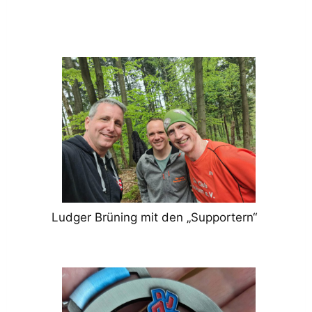
Ludger Brüning mit den „Supportern“