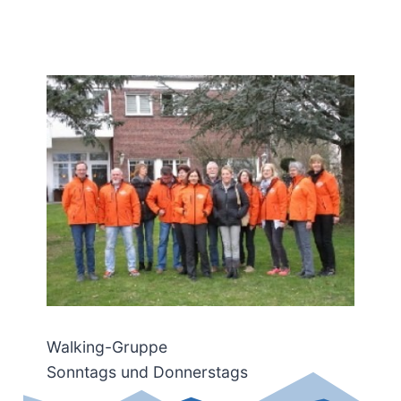
Walking-Gruppe
Sonntags und Donnerstags