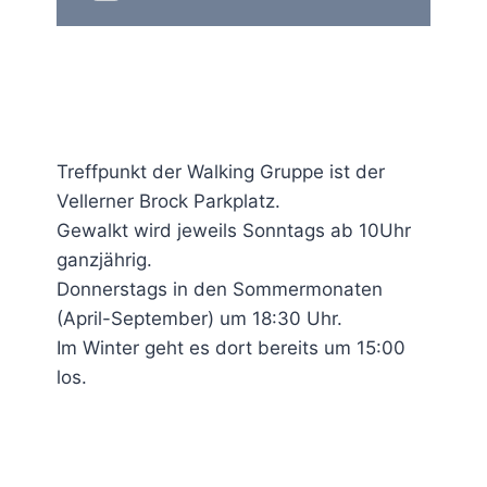
Treffpunkt der Walking Gruppe ist der
Vellerner Brock Parkplatz.
Gewalkt wird jeweils Sonntags ab 10Uhr
ganzjährig.
Donnerstags in den Sommermonaten
(April-September) um 18:30 Uhr.
Im Winter geht es dort bereits um 15:00
los.