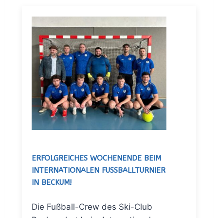
ERFOLGREICHES WOCHENENDE BEIM
INTERNATIONALEN FUSSBALLTURNIER I
N BECKUM!
Die Fußball-Crew des Ski-Club