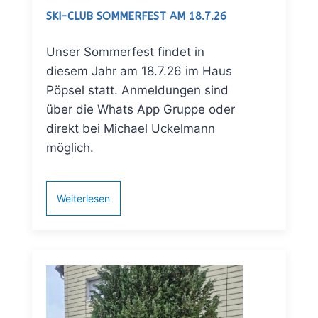
SKI-CLUB SOMMERFEST AM 18.7.26
Unser Sommerfest findet in
diesem Jahr am 18.7.26 im Haus
Pöpsel statt. Anmeldungen sind
über die Whats App Gruppe oder
direkt bei Michael Uckelmann
möglich.
Weiterlesen