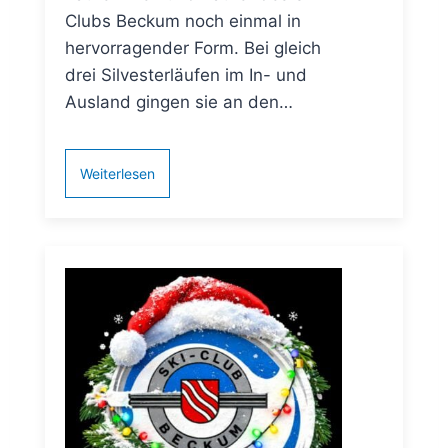
Clubs Beckum noch einmal in
hervorragender Form. Bei gleich
drei Silvesterläufen im In- und
Ausland gingen sie an den…
Weiterlesen