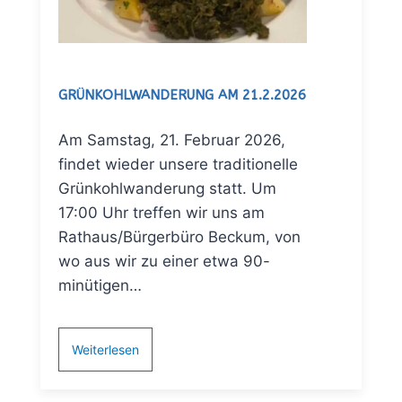
GRÜNKOHLWANDERUNG AM 21.2.2026
Am Samstag, 21. Februar 2026,
findet wieder unsere traditionelle
Grünkohlwanderung statt. Um
17:00 Uhr treffen wir uns am
Rathaus/Bürgerbüro Beckum, von
wo aus wir zu einer etwa 90-
minütigen…
Weiterlesen