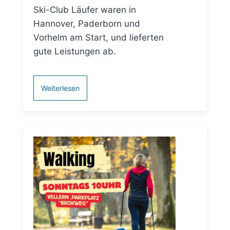
Ski-Club Läufer waren in
Hannover, Paderborn und
Vorhelm am Start, und lieferten
gute Leistungen ab.
Weiterlesen