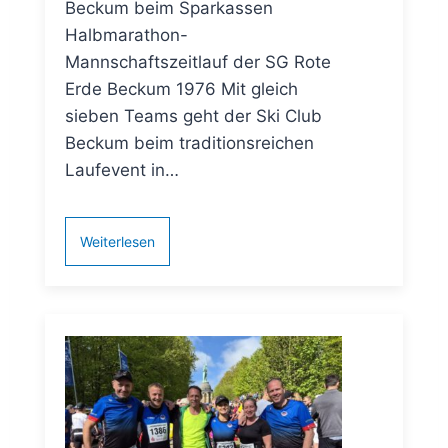
Beckum beim Sparkassen
Halbmarathon-
Mannschaftszeitlauf der SG Rote
Erde Beckum 1976 Mit gleich
sieben Teams geht der Ski Club
Beckum beim traditionsreichen
Laufevent in…
Weiterlesen