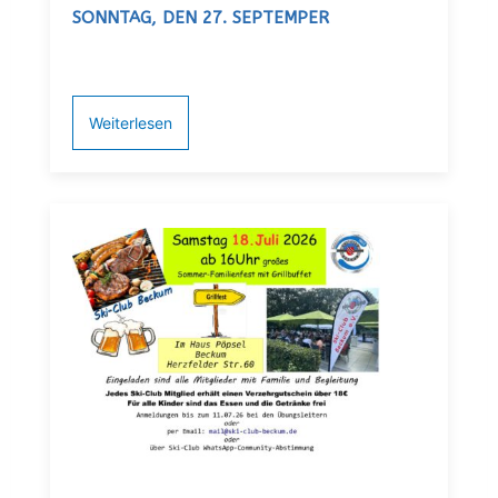
SONNTAG, DEN 27. SEPTEMPER
Weiterlesen