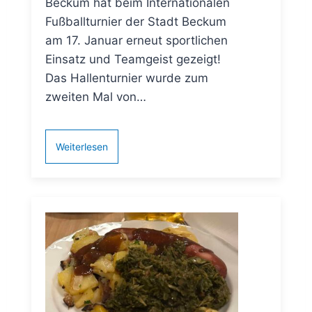
Beckum hat beim Internationalen
Fußballturnier der Stadt Beckum
am 17. Januar erneut sportlichen
Einsatz und Teamgeist gezeigt!
Das Hallenturnier wurde zum
zweiten Mal von…
Weiterlesen