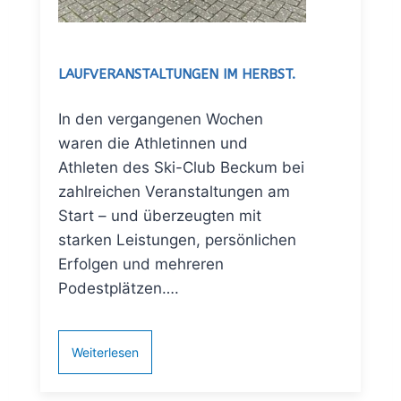
LAUFVERANSTALTUNGEN IM HERBST.
In den vergangenen Wochen
waren die Athletinnen und
Athleten des Ski-Club Beckum bei
zahlreichen Veranstaltungen am
Start – und überzeugten mit
starken Leistungen, persönlichen
Erfolgen und mehreren
Podestplätzen….
Weiterlesen