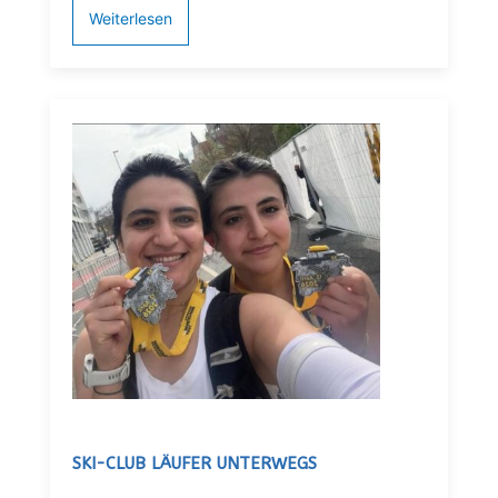
Weiterlesen
SKI-CLUB LÄUFER UNTERWEGS