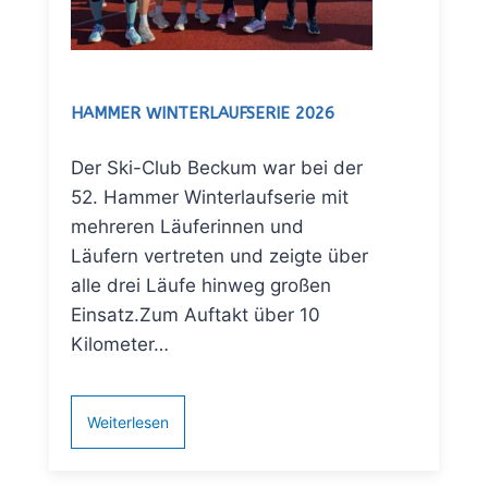
HAMMER WINTERLAUFSERIE 2026
Der Ski-Club Beckum war bei der
52. Hammer Winterlaufserie mit
mehreren Läuferinnen und
Läufern vertreten und zeigte über
alle drei Läufe hinweg großen
Einsatz.Zum Auftakt über 10
Kilometer…
Weiterlesen