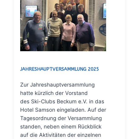
JAHRESHAUPTVERSAMMLUNG 2025
Zur Jahreshauptversammlung
hatte kürzlich der Vorstand
des Ski-Clubs Beckum e.V. in das
Hotel Samson eingeladen. Auf der
Tagesordnung der Versammlung
standen, neben einem Rückblick
auf die Aktivitäten der einzelnen