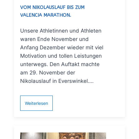
VOM NIKOLAUSLAUF BIS ZUM
VALENCIA MARATHON.
Unsere Athletinnen und Athleten
waren Ende November und
Anfang Dezember wieder mit viel
Motivation und tollen Leistungen
unterwegs. Den Auftakt machte
am 29. November der
Nikolauslauf in Everswinkel….
Weiterlesen