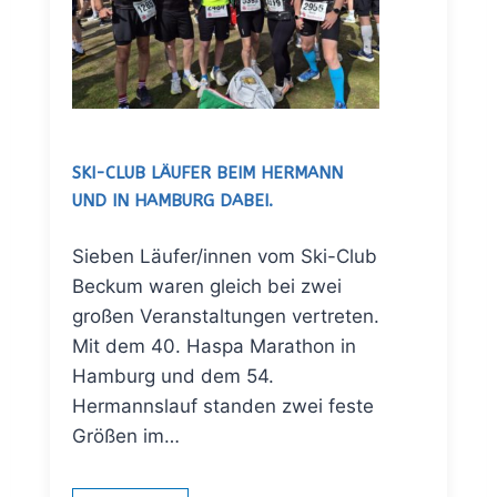
SKI-CLUB LÄUFER BEIM HERMANN
UND IN HAMBURG DABEI.
Sieben Läufer/innen vom Ski-Club
Beckum waren gleich bei zwei
großen Veranstaltungen vertreten.
Mit dem 40. Haspa Marathon in
Hamburg und dem 54.
Hermannslauf standen zwei feste
Größen im…