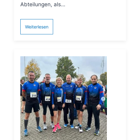
Abteilungen, als…
Weiterlesen