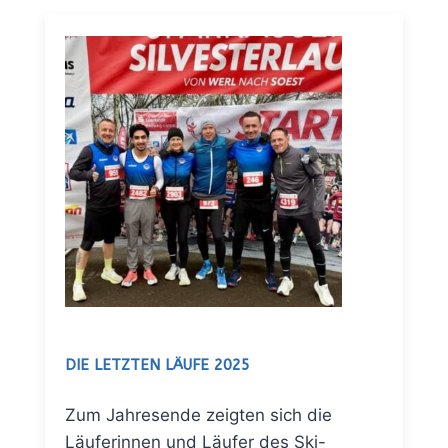
DIE LETZTEN LÄUFE 2025
Zum Jahresende zeigten sich die
Läuferinnen und Läufer des Ski-