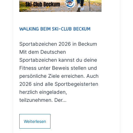
WALKING BEIM SKI-CLUB BECKUM
Sportabzeichen 2026 in Beckum
Mit dem Deutschen
Sportabzeichen kannst du deine
Fitness unter Beweis stellen und
persönliche Ziele erreichen. Auch
2026 sind alle Sportbegeisterten
herzlich eingeladen,
teilzunehmen. Der…
Weiterlesen