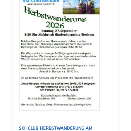
SKI-CLUB HERBSTWANDERUNG AM