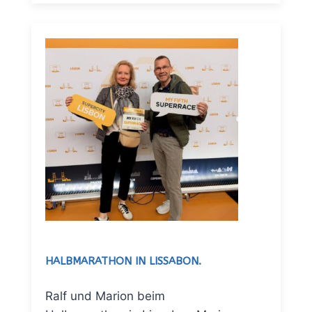
HALBMARATHON IN LISSABON.
Ralf und Marion beim