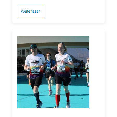
Weiterlesen