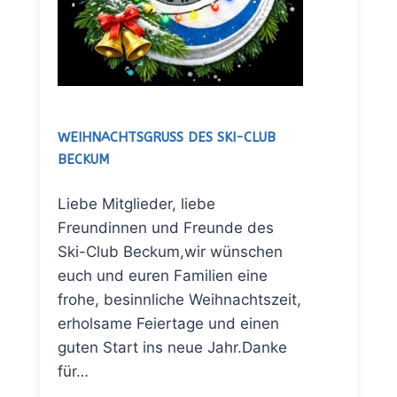
WEIHNACHTSGRUSS DES SKI-CLUB B
ECKUM
Liebe Mitglieder, liebe
Freundinnen und Freunde des
Ski-Club Beckum,wir wünschen
euch und euren Familien eine
frohe, besinnliche Weihnachtszeit,
erholsame Feiertage und einen
guten Start ins neue Jahr.Danke
für…