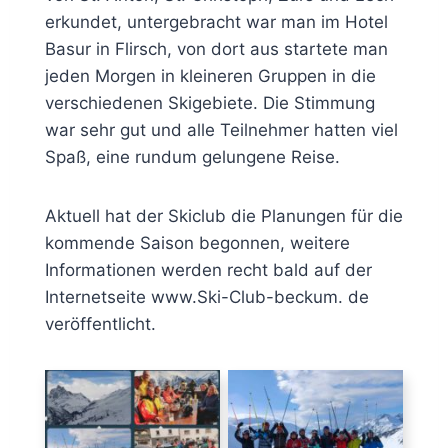
erkundet, untergebracht war man im Hotel
Basur in Flirsch, von dort aus startete man
jeden Morgen in kleineren Gruppen in die
verschiedenen Skigebiete. Die Stimmung
war sehr gut und alle Teilnehmer hatten viel
Spaß, eine rundum gelungene Reise.
Aktuell hat der Skiclub die Planungen für die
kommende Saison begonnen, weitere
Informationen werden recht bald auf der
Internetseite www.Ski-Club-beckum. de
veröffentlicht.