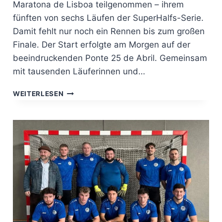
Maratona de Lisboa teilgenommen – ihrem
fünften von sechs Läufen der SuperHalfs-Serie.
Damit fehlt nur noch ein Rennen bis zum großen
Finale. Der Start erfolgte am Morgen auf der
beeindruckenden Ponte 25 de Abril. Gemeinsam
mit tausenden Läuferinnen und…
HALBMARATHON
WEITERLESEN
IN
LISSABON.