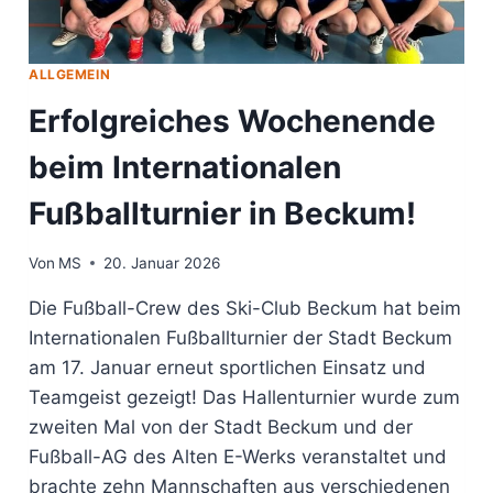
ALLGEMEIN
Erfolgreiches Wochenende
beim Internationalen
Fußballturnier in Beckum!
Von
MS
20. Januar 2026
Die Fußball-Crew des Ski-Club Beckum hat beim
Internationalen Fußballturnier der Stadt Beckum
am 17. Januar erneut sportlichen Einsatz und
Teamgeist gezeigt! Das Hallenturnier wurde zum
zweiten Mal von der Stadt Beckum und der
Fußball-AG des Alten E-Werks veranstaltet und
brachte zehn Mannschaften aus verschiedenen