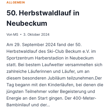
ALLGEMEIN
50. Herbstwaldlauf in
Neubeckum
Von
MS
3. Oktober 2024
Am 29. September 2024 fand der 50.
Herbstwaldlauf des Ski-Club Beckum e.V. im
Sportzentrum Harberstadion in Neubeckum
statt. Bei bestem Laufwetter versammelten sich
zahlreiche Läuferinnen und Läufer, um an
diesem besonderen Jubiläum teilzunehmen.Der
Tag begann mit den Kinderläufen, bei denen die
jüngsten Teilnehmer voller Begeisterung und
Energie an den Start gingen. Der 400-Meter-
Bambinilauf und der…