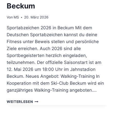
Beckum
Von
MS
20. März 2026
Sportabzeichen 2026 in Beckum Mit dem
Deutschen Sportabzeichen kannst du deine
Fitness unter Beweis stellen und persönliche
Ziele erreichen. Auch 2026 sind alle
Sportbegeisterten herzlich eingeladen,
teilzunehmen. Der offizielle Saisonstart ist am
12. Mai 2026 um 18:00 Uhr im Jahnstadion
Beckum. Neues Angebot: Walking-Training In
Kooperation mit dem Ski-Club Beckum wird ein
ganzjähriges Walking-Training angeboten….
WALKING
WEITERLESEN
BEIM
SKI-