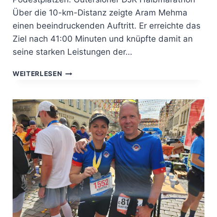
Über die 10-km-Distanz zeigte Aram Mehma
einen beeindruckenden Auftritt. Er erreichte das
Ziel nach 41:00 Minuten und knüpfte damit an
seine starken Leistungen der…
LAUFVERANSTALTUNGEN
WEITERLESEN
IM
HERBST.