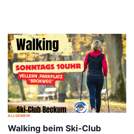
ALLGEMEIN
Walking beim Ski-Club