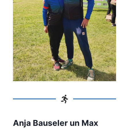
Anja Bauseler un Max