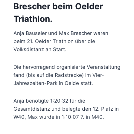
Brescher beim Oelder
Triathlon.
Anja Bauseler und Max Brescher waren
beim 21. Oelder Triathlon über die
Volksdistanz an Start.
Die hervorragend organisierte Veranstaltung
fand (bis auf die Radstrecke) im Vier-
Jahreszeiten-Park in Oelde statt.
Anja benötigte 1:20:32 für die
Gesamtdistanz und belegte den 12. Platz in
W40, Max wurde in 1:10:07 7. in M40.