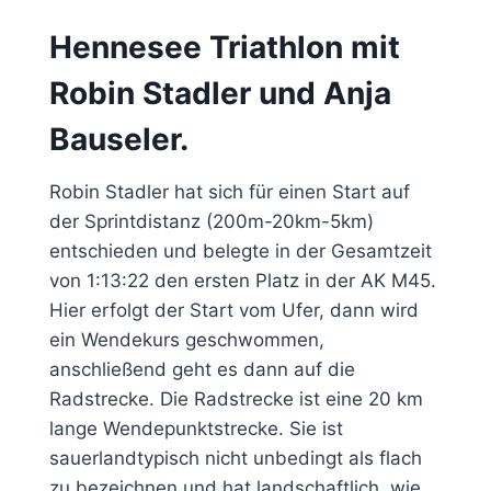
Hennesee Triathlon mit
Robin Stadler und Anja
Bauseler.
Robin Stadler hat sich für einen Start auf
der Sprintdistanz (200m-20km-5km)
entschieden und belegte in der Gesamtzeit
von 1:13:22 den ersten Platz in der AK M45.
Hier erfolgt der Start vom Ufer, dann wird
ein Wendekurs geschwommen,
anschließend geht es dann auf die
Radstrecke. Die Radstrecke ist eine 20 km
lange Wendepunktstrecke. Sie ist
sauerlandtypisch nicht unbedingt als flach
zu bezeichnen und hat landschaftlich, wie