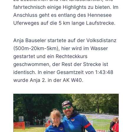
fahrtechnisch einige Highlights zu bieten. Im
Anschluss geht es entlang des Hennesee
Uferweges auf die 5 km lange Laufstrecke.
Anja Bauseler startete auf der Volksdistanz
(500m-20km-5km), hier wird im Wasser
gestartet und ein Rechteckkurs
geschwommen, der Rest der Strecke ist
identisch. In einer Gesamtzeit von 1:43:48
wurde Anja 2. in der AK W40.