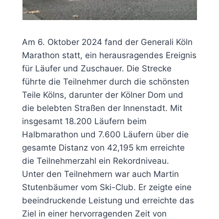
Am 6. Oktober 2024 fand der Generali Köln
Marathon statt, ein herausragendes Ereignis
für Läufer und Zuschauer. Die Strecke
führte die Teilnehmer durch die schönsten
Teile Kölns, darunter der Kölner Dom und
die belebten Straßen der Innenstadt. Mit
insgesamt 18.200 Läufern beim
Halbmarathon und 7.600 Läufern über die
gesamte Distanz von 42,195 km erreichte
die Teilnehmerzahl ein Rekordniveau.
Unter den Teilnehmern war auch Martin
Stutenbäumer vom Ski-Club. Er zeigte eine
beeindruckende Leistung und erreichte das
Ziel in einer hervorragenden Zeit von